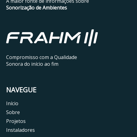
A maior fonte de informações sobre
Sonorização de Ambientes
Compromisso com a Qualidade
Sonora do início ao fim
NAVEGUE
Início
Sobre
Projetos
Instaladores