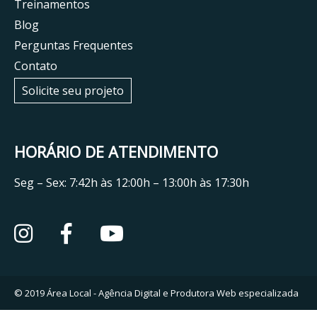
Treinamentos
Blog
Perguntas Frequentes
Contato
Solicite seu projeto
HORÁRIO DE ATENDIMENTO
Seg – Sex: 7:42h às 12:00h – 13:00h às 17:30h
© 2019
Área Local - Agência Digital e Produtora Web especializada