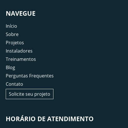
NAVEGUE
Início
Sobre
Projetos
Instaladores
Treinamentos
Blog
Perguntas Frequentes
Contato
Solicite seu projeto
HORÁRIO DE ATENDIMENTO