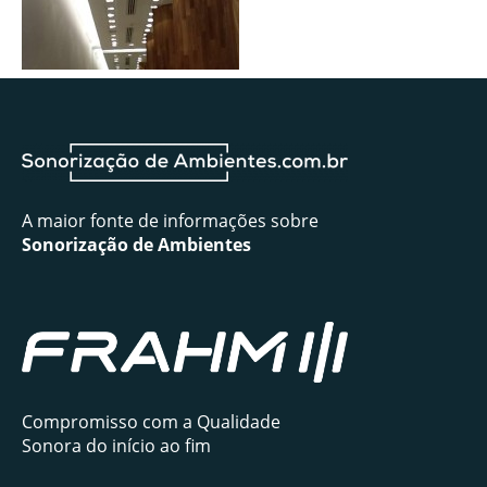
Lojas
Residências
Shopping centers
A maior fonte de informações sobre
Sonorização de Ambientes
Compromisso com a Qualidade
Sonora do início ao fim