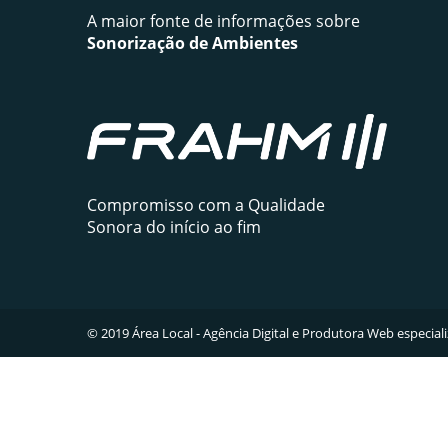
A maior fonte de informações sobre
Sonorização de Ambientes
Compromisso com a Qualidade
Sonora do início ao fim
© 2019
Área Local - Agência Digital e Produtora Web especial