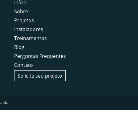
Início
Sobre
Projetos
Instaladores
Treinamentos
Blog
Perguntas Frequentes
Contato
Solicite seu projeto
izada