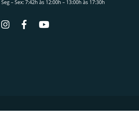
Seg – Sex: 7:42h às 12:00h – 13:00h às 17:30h