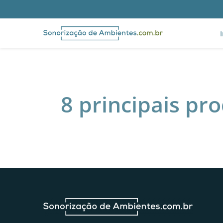
8 principais pr