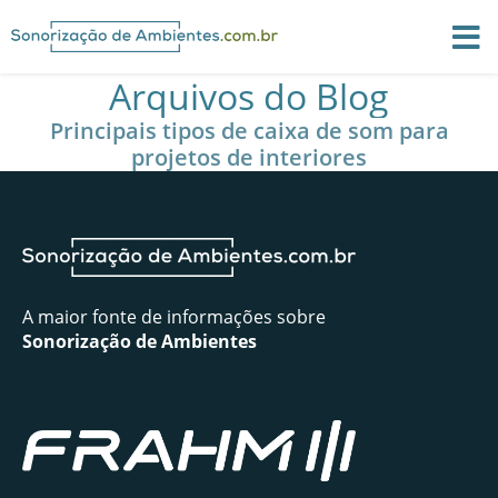
Arquivos do Blog
Principais tipos de caixa de som para
projetos de interiores
A maior fonte de informações sobre
Sonorização de Ambientes