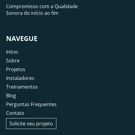
Compromisso com a Qualidade
Sonora do início ao fim
NAVEGUE
Início
Sobre
Projetos
Instaladores
Treinamentos
Blog
Perguntas Frequentes
Contato
Solicite seu projeto