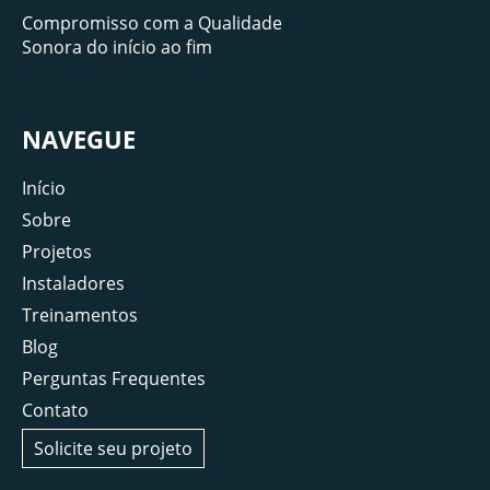
Compromisso com a Qualidade
Sonora do início ao fim
NAVEGUE
Início
Sobre
Projetos
Instaladores
Treinamentos
Blog
Perguntas Frequentes
Contato
Solicite seu projeto