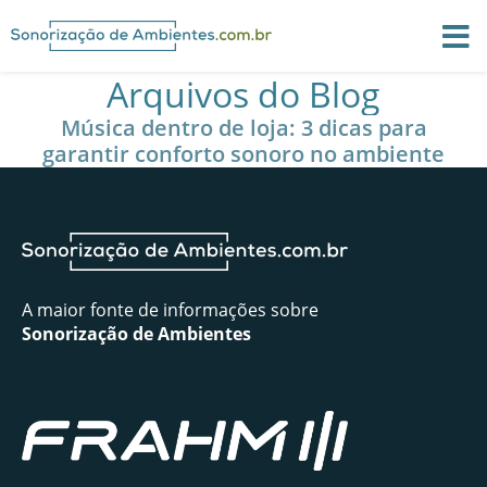
Arquivos do Blog
Música dentro de loja: 3 dicas para
garantir conforto sonoro no ambiente
A maior fonte de informações sobre
Sonorização de Ambientes