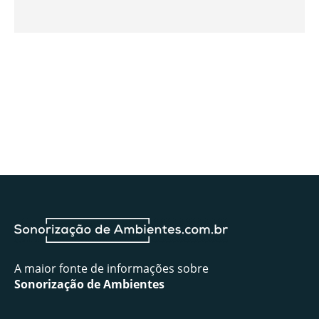
A maior fonte de informações sobre
Sonorização de Ambientes