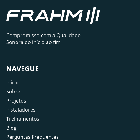
Compromisso com a Qualidade
Sonora do início ao fim
NAVEGUE
Início
Sobre
Projetos
Instaladores
Treinamentos
Blog
Perguntas Frequentes