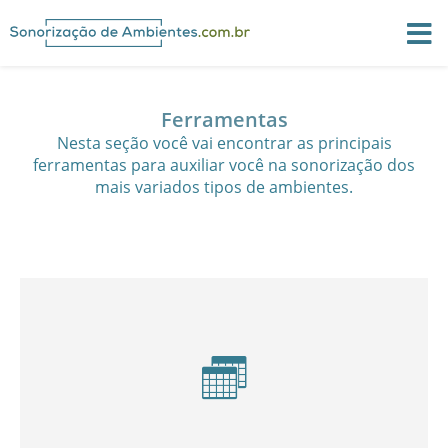
Ferramentas
Nesta seção você vai encontrar as principais
ferramentas para auxiliar você na sonorização dos
mais variados tipos de ambientes.