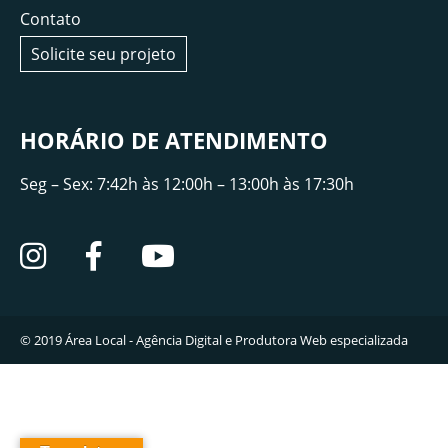
Contato
Solicite seu projeto
HORÁRIO DE ATENDIMENTO
Seg – Sex: 7:42h às 12:00h – 13:00h às 17:30h
© 2019
Área Local - Agência Digital e Produtora Web especializada