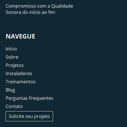
Compromisso com a Qualidade
Sonora do início ao fim
NAVEGUE
Início
Sobre
Projetos
Instaladores
Treinamentos
Blog
Perguntas Frequentes
Contato
Solicite seu projeto