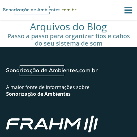
Arquivos do Blog
Passo a passo para organizar fios e cabos
do seu sistema de som
A maior fonte de informações sobre
Sonorização de Ambientes