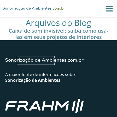
Arquivos do Blog
Caixa de som invisível: saiba como usá-
las em seus projetos de interiores
A maior fonte de informações sobre
Sonorização de Ambientes