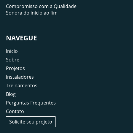
Compromisso com a Qualidade
Sonora do início ao fim
NAVEGUE
Início
Sobre
Projetos
Instaladores
Treinamentos
Blog
Perguntas Frequentes
Contato
Solicite seu projeto