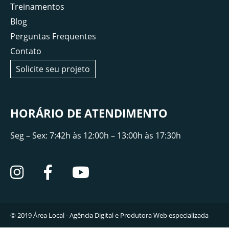
Treinamentos
Blog
Perguntas Frequentes
Contato
Solicite seu projeto
HORÁRIO DE ATENDIMENTO
Seg – Sex: 7:42h às 12:00h – 13:00h às 17:30h
© 2019
Área Local - Agência Digital e Produtora Web especializada