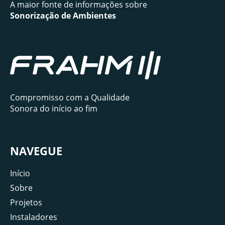
A maior fonte de informações sobre
Sonorização de Ambientes
Compromisso com a Qualidade
Sonora do início ao fim
NAVEGUE
Início
Sobre
Projetos
Instaladores