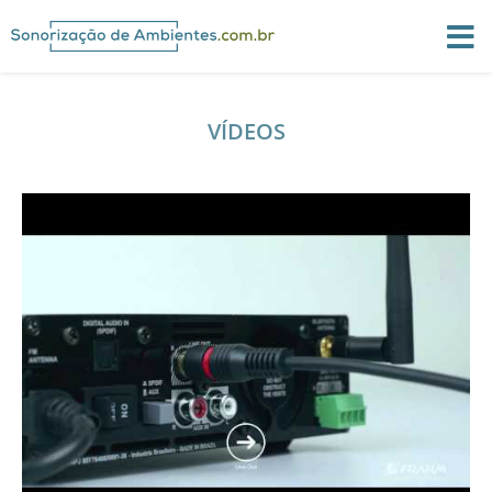
VÍDEOS