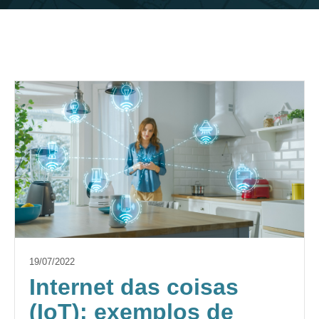
19/07/2022
Internet das coisas
(IoT): exemplos de