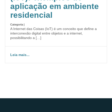
aplicação em ambiente
residencial
Categoria |
A Internet das Coisas (IoT) é um conceito que define a
interconexão digital entre objetos e a internet,
possibilitando a […]
Leia mais...