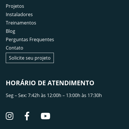
Projetos
Instaladores
Treinamentos
Blog
Perguntas Frequentes
Contato
Solicite seu projeto
HORÁRIO DE ATENDIMENTO
Seg – Sex: 7:42h às 12:00h – 13:00h às 17:30h