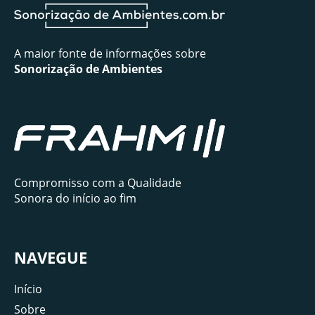
A maior fonte de informações sobre
Sonorização de Ambientes
Compromisso com a Qualidade
Sonora do início ao fim
NAVEGUE
Início
Sobre