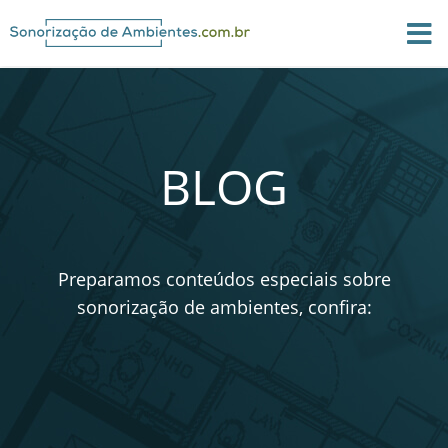
BLOG
Preparamos conteúdos especiais sobre
sonorização de ambientes, confira: