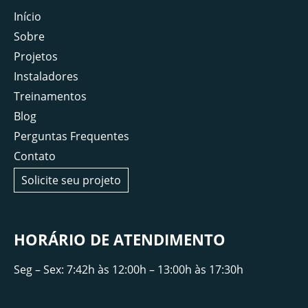
Início
Sobre
Projetos
Instaladores
Treinamentos
Blog
Perguntas Frequentes
Contato
Solicite seu projeto
HORÁRIO DE ATENDIMENTO
Seg – Sex: 7:42h às 12:00h – 13:00h às 17:30h