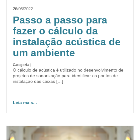
26/05/2022
Passo a passo para
fazer o cálculo da
instalação acústica de
um ambiente
Categoria |
O cálculo de acústica é utilizado no desenvolvimento de
projetos de sonorização para identificar os pontos de
instalação das caixas […]
Leia mais...