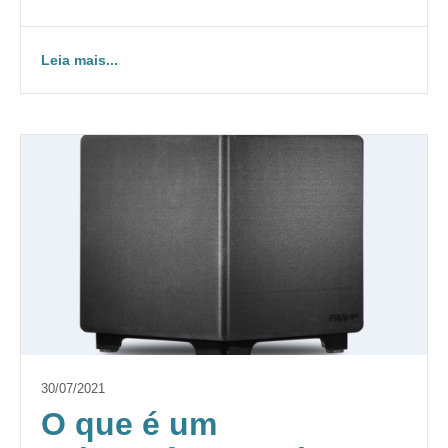
Leia mais...
30/07/2021
O que é um