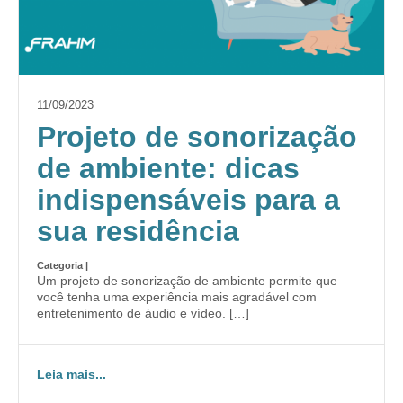
11/09/2023
Projeto de sonorização
de ambiente: dicas
indispensáveis para a
sua residência
Categoria |
Um projeto de sonorização de ambiente permite que
você tenha uma experiência mais agradável com
entretenimento de áudio e vídeo. […]
Leia mais...