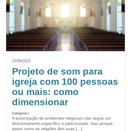
23/09/2021
Projeto de som para
igreja com 100 pessoas
ou mais: como
dimensionar
Categoria |
A sonorização de ambientes religiosos não segue um
direcionamento específico e padronizado. Isso porque,
assim como as religiões têm suas […]