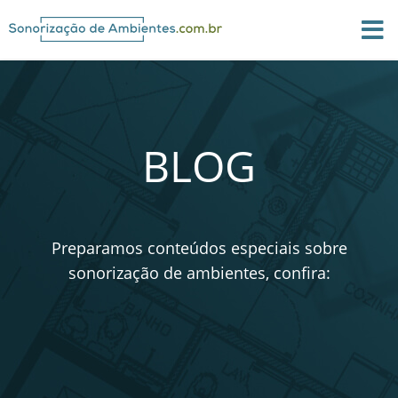
BLOG
Preparamos conteúdos especiais sobre
sonorização de ambientes, confira: