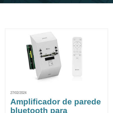
27/02/2024
Amplificador de parede
bluetooth para