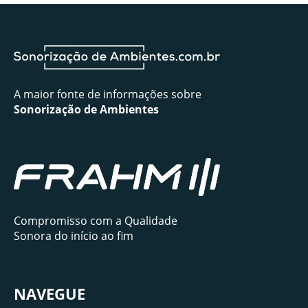
A maior fonte de informações sobre
Sonorização de Ambientes
Compromisso com a Qualidade
Sonora do início ao fim
NAVEGUE