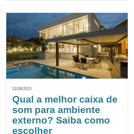
31/08/2023
Qual a melhor caixa de
som para ambiente
externo? Saiba como
escolher