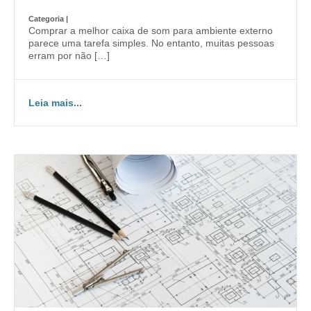
Categoria |
Comprar a melhor caixa de som para ambiente externo
parece uma tarefa simples. No entanto, muitas pessoas
erram por não […]
Leia mais...