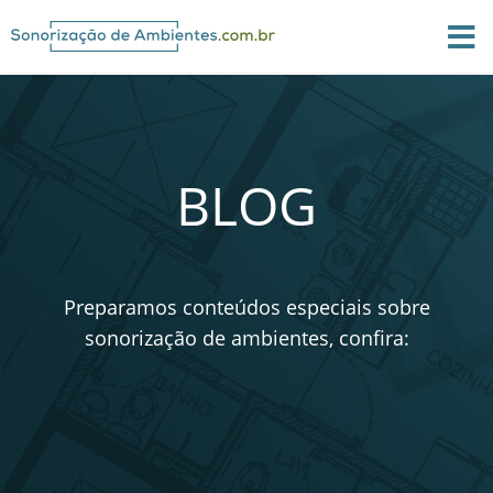
BLOG
Preparamos conteúdos especiais sobre
sonorização de ambientes, confira: