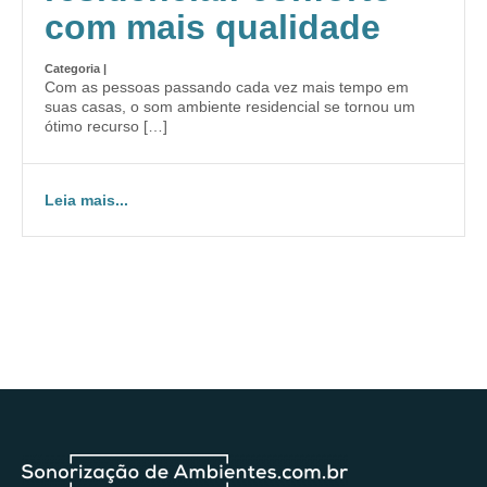
com mais qualidade
Categoria |
Com as pessoas passando cada vez mais tempo em
suas casas, o som ambiente residencial se tornou um
ótimo recurso […]
Leia mais...