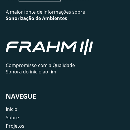
A maior fonte de informações sobre
Sonorização de Ambientes
Compromisso com a Qualidade
Sonora do início ao fim
NAVEGUE
Início
Sobre
Projetos