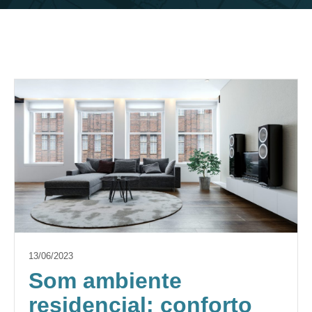
13/06/2023
Som ambiente
residencial: conforto