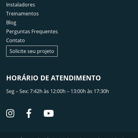
Instaladores
Treinamentos
Blog
Perguntas Frequentes
Contato
Solicite seu projeto
HORÁRIO DE ATENDIMENTO
Seg – Sex: 7:42h às 12:00h – 13:00h às 17:30h