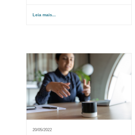
Leia mais...
20/05/2022