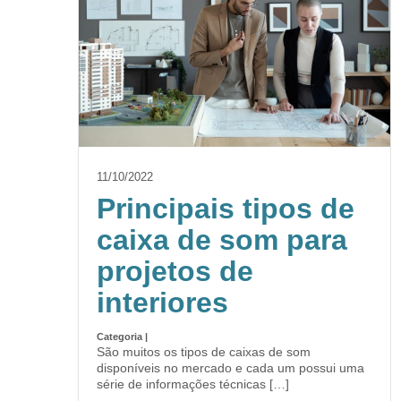
11/10/2022
Principais tipos de
caixa de som para
projetos de
interiores
Categoria |
São muitos os tipos de caixas de som
disponíveis no mercado e cada um possui uma
série de informações técnicas […]