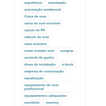
arquitetura
automação
automação residencial
Caixa de som
caixa de som invisível
caixas de PA
cálculo de som
casa acústica
como instalar som
comprar
controle de ganho
dicas de instalação
e-book
empresa de sonorização
equalização
equipamento de som
profissional
equipamentos adequados
escritório
eventos