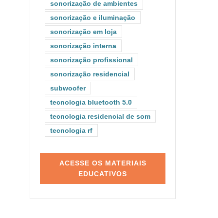
sonorização de ambientes
sonorização e iluminação
sonorização em loja
sonorização interna
sonorização profissional
sonorização residencial
subwoofer
tecnologia bluetooth 5.0
tecnologia residencial de som
tecnologia rf
ACESSE OS MATERIAIS
EDUCATIVOS