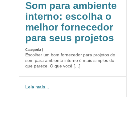
Som para ambiente
interno: escolha o
melhor fornecedor
para seus projetos
Categoria |
Escolher um bom fornecedor para projetos de
som para ambiente interno é mais simples do
que parece. O que você […]
Leia mais...