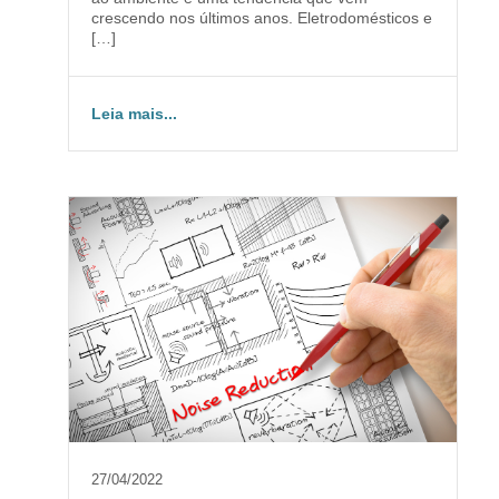
crescendo nos últimos anos. Eletrodomésticos e
[…]
Leia mais...
27/04/2022