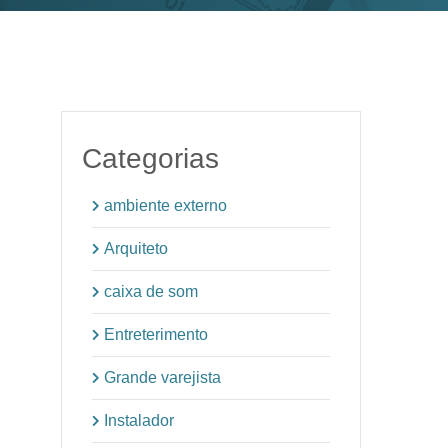
Categorias
ambiente externo
Arquiteto
caixa de som
Entreterimento
Grande varejista
Instalador