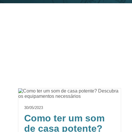
30/05/2023
Como ter um som
de casa potente?