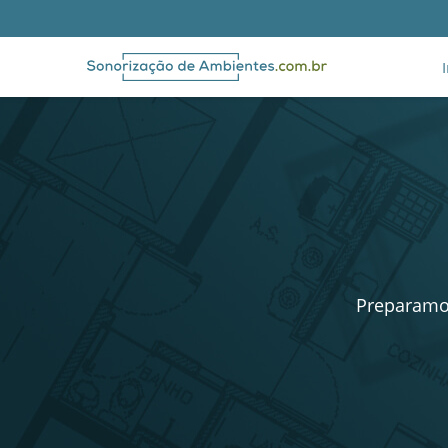
Preparamos