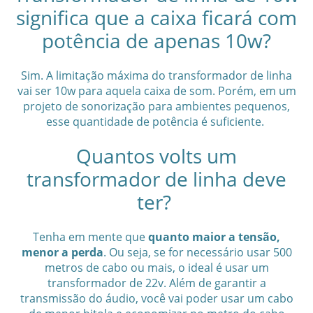
significa que a caixa ficará com
potência de apenas 10w?
Sim. A limitação máxima do transformador de linha
vai ser 10w para aquela caixa de som. Porém, em um
projeto de sonorização para ambientes pequenos,
esse quantidade de potência é suficiente.
Quantos volts um
transformador de linha deve
ter?
Tenha em mente que
quanto maior a tensão,
menor a perda
. Ou seja, se for necessário usar 500
metros de cabo ou mais, o ideal é usar um
transformador de 22v. Além de garantir a
transmissão do áudio, você vai poder usar um cabo