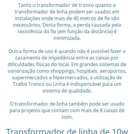
Tanto o transformador de tronco quanto o
transformador de linha podem ser usados em
instalações onde mais de 40 metros de fio são
necessários. Desta forma, a perda causada pela
resistência do fio (em função da distância) é
minimizada.
Outra forma de uso é quando não é possível fazer o
casamento de impedância entre as caixas por
dificuldades físicas do local. Em grandes sistemas de
sonorização como shoppings, hospitais, aeroportos,
supermercados e hipermercados, a utilização de
Trafos Tronco ou Linha é indispensável para um
sistema de qualidade.
O transformador de linha também pode ser usado
para projetos que contam com mais de 8 caixas de
som.
Transformador de linha de 10w