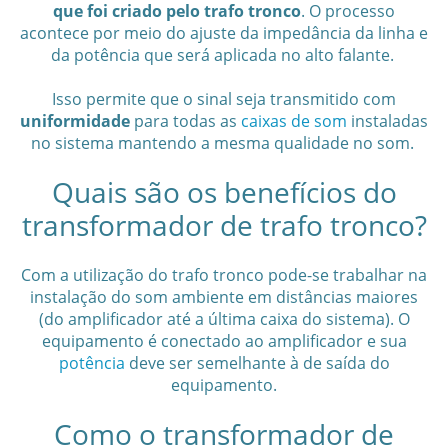
que foi criado pelo trafo tronco
. O processo
acontece por meio do ajuste da impedância da linha e
da potência que será aplicada no alto falante.
Isso permite que o sinal seja transmitido com
uniformidade
para todas as
caixas de som
instaladas
no sistema mantendo a mesma qualidade no som.
Quais são os benefícios do
transformador de trafo tronco?
Com a utilização do trafo tronco pode-se trabalhar na
instalação do som ambiente em distâncias maiores
(do amplificador até a última caixa do sistema). O
equipamento é conectado ao amplificador e sua
potência
deve ser semelhante à de saída do
equipamento.
Como o transformador de