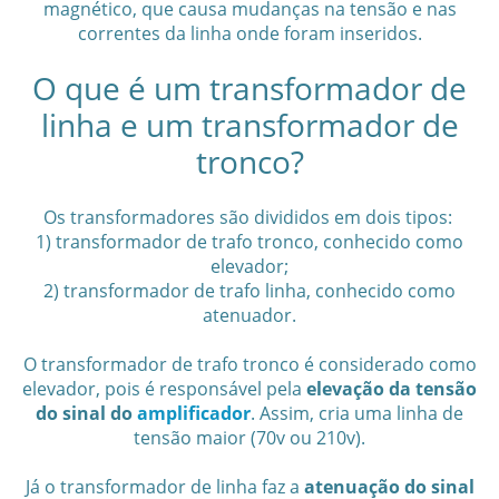
magnético, que causa mudanças na tensão e nas
correntes da linha onde foram inseridos.
O que é um transformador de
linha e um transformador de
tronco?
Os transformadores são divididos em dois tipos:
1) transformador de trafo tronco, conhecido como
elevador;
2) transformador de trafo linha, conhecido como
atenuador.
O transformador de trafo tronco é considerado como
elevador, pois é responsável pela
elevação da tensão
do sinal do
amplificador
. Assim, cria uma linha de
tensão maior (70v ou 210v).
Já o transformador de linha faz a
atenuação do sinal