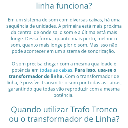
linha funciona?
Em um sistema de som com diversas caixas, há uma
sequência de unidades. A primeira está mais próxima
da central de onde sai o som e a última está mais
longe. Dessa forma, quanto mais perto, melhor o
som, quanto mais longe pior o som. Mas isso não
pode acontecer em um sistema de sonorização.
O som precisa chegar com a mesma qualidade e
potência em
todas as caixas
.
Para isso, usa-se o
transformador de linha.
Com o transformador de
linha, é possível transmitir o som por todas as caixas,
garantindo que todas vão reproduzir com a mesma
potência.
Quando utilizar Trafo Tronco
ou o transformador de Linha?