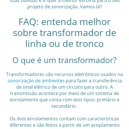
suas dúvidas e a fazer a melhor escolha para o seu
projeto de sonorização. Vamos lá?
FAQ: entenda melhor
sobre transformador de
linha ou de tronco
O que é um transformador?
Transformadores são recursos eletrônicos usados na
sonorização de ambientes
para fazer a transferência
de sinal elétrico de um circuito para outro. A
transmissão acontece por meio de um sistema de
enrolamento que conta com dois tipos: primário e
secundário.
Os dois enrolamentos contam com características
diferentes e são feitos a partir de um acoplamento