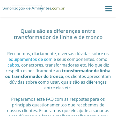
Quais são as diferenças entre
transformador de linha e de tronco
Recebemos, diariamente, diversas dúvidas sobre os
equipamentos de som
e seus componentes, como
cabos
, conectores, transformadores etc. No que diz
respeito especificamente ao
transformador de linha
ou transformador de tronco
, os clientes apresentam
dúvidas sobre como usar, quais são as diferenças
entre eles etc.
Preparamos este FAQ com as respostas para os
principais questionamentos que recebemos de
nossos clientes. Esperamos que ele ajude a sanar as